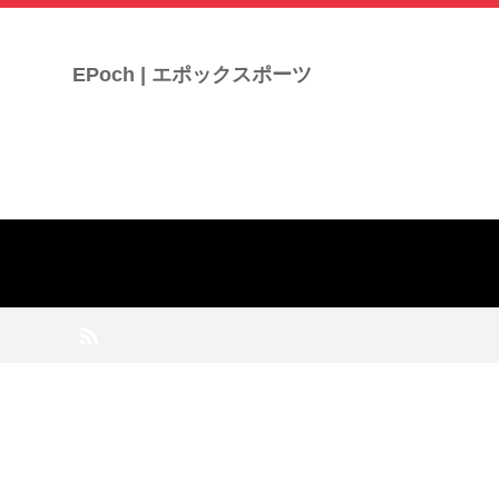
EPoch | エポックスポーツ